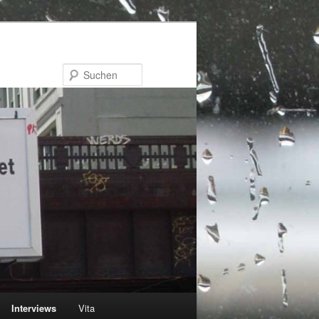
Suchen
Interviews
Vita