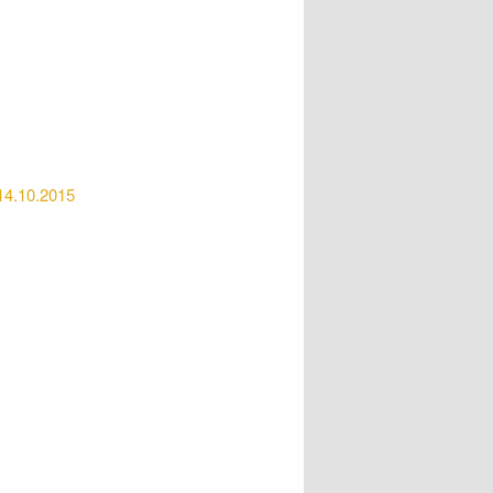
14.10.2015